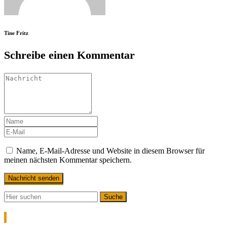
Tine Fritz
Schreibe einen Kommentar
Name, E-Mail-Adresse und Website in diesem Browser für
meinen nächsten Kommentar speichern.
Neueste Beiträge