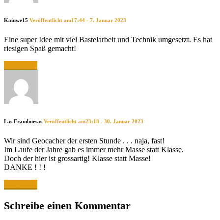
Kaiuwe15
Veröffentlicht am17:44 - 7. Januar 2023
Eine super Idee mit viel Bastelarbeit und Technik umgesetzt. Es hat
riesigen Spaß gemacht!
Antworten
Las Frambuesas
Veröffentlicht am23:18 - 30. Januar 2023
Wir sind Geocacher der ersten Stunde . . . naja, fast!
Im Laufe der Jahre gab es immer mehr Masse statt Klasse.
Doch der hier ist grossartig! Klasse statt Masse!
DANKE ! ! !
Antworten
Schreibe einen Kommentar