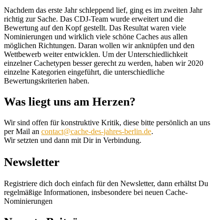
Nachdem das erste Jahr schleppend lief, ging es im zweiten Jahr
richtig zur Sache. Das CDJ-Team wurde erweitert und die
Bewertung auf den Kopf gestellt. Das Resultat waren viele
Nominierungen und wirklich viele schöne Caches aus allen
möglichen Richtungen. Daran wollen wir anknüpfen und den
Wettbewerb weiter entwicklen. Um der Unterschiedlichkeit
einzelner Cachetypen besser gerecht zu werden, haben wir 2020
einzelne Kategorien eingeführt, die unterschiedliche
Bewertungskriterien haben.
Was liegt uns am Herzen?
Wir sind offen für konstruktive Kritik, diese bitte persönlich an uns
per Mail an
contact@cache-des-jahres-berlin.de
.
Wir setzten und dann mit Dir in Verbindung.
Newsletter
Registriere dich doch einfach für den Newsletter, dann erhältst Du
regelmäßige Informationen, insbesondere bei neuen Cache-
Nominierungen