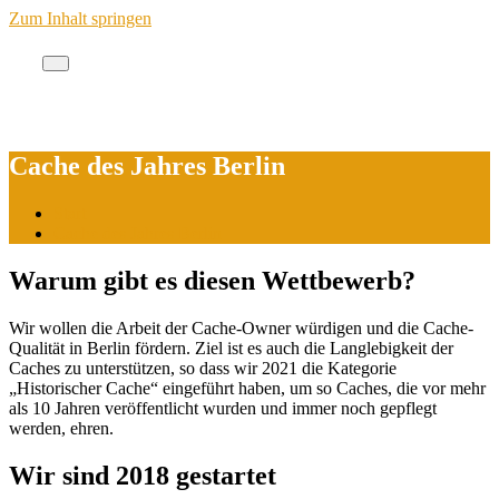
Zum Inhalt springen
Cache des Jahres Berlin
Cache des Jahres Berlin
Start
Cache des Jahres Berlin
Warum gibt es diesen Wettbewerb?
Wir wollen die Arbeit der Cache-Owner würdigen und die Cache-
Qualität in Berlin fördern. Ziel ist es auch die Langlebigkeit der
Caches zu unterstützen, so dass wir 2021 die Kategorie
„Historischer Cache“ eingeführt haben, um so Caches, die vor mehr
als 10 Jahren veröffentlicht wurden und immer noch gepflegt
werden, ehren.
Wir sind 2018 gestartet