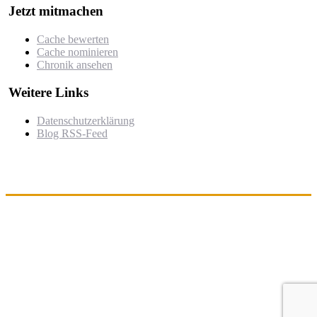
Jetzt mitmachen
Cache bewerten
Cache nominieren
Chronik ansehen
Weitere Links
Datenschutzerklärung
Blog RSS-Feed