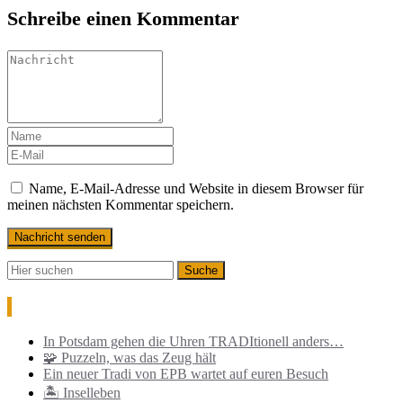
Schreibe einen Kommentar
Name, E-Mail-Adresse und Website in diesem Browser für
meinen nächsten Kommentar speichern.
Neueste Beiträge
In Potsdam gehen die Uhren TRADItionell anders…
🧩 Puzzeln, was das Zeug hält
Ein neuer Tradi von EPB wartet auf euren Besuch
🏝️ Inselleben