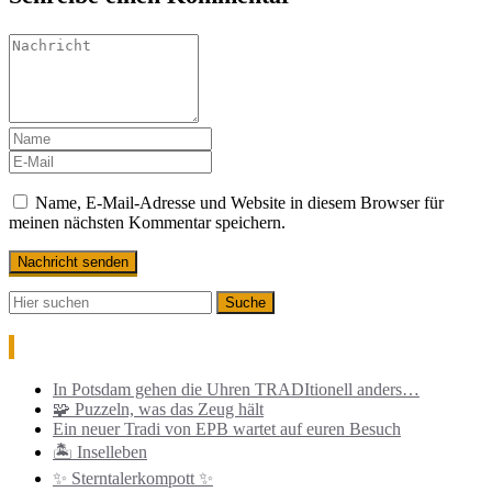
Name, E-Mail-Adresse und Website in diesem Browser für
meinen nächsten Kommentar speichern.
Neueste Beiträge
In Potsdam gehen die Uhren TRADItionell anders…
🧩 Puzzeln, was das Zeug hält
Ein neuer Tradi von EPB wartet auf euren Besuch
🏝️ Inselleben
✨ Sterntalerkompott ✨