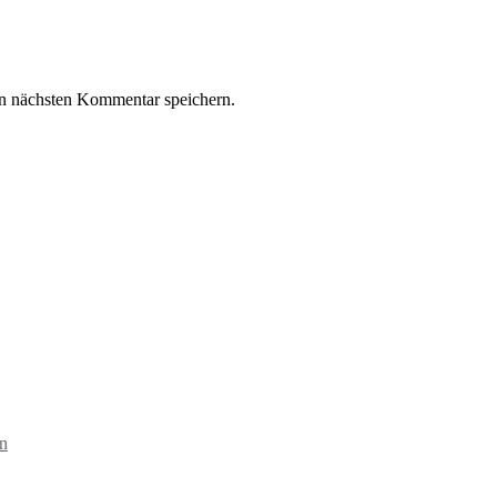
n nächsten Kommentar speichern.
in