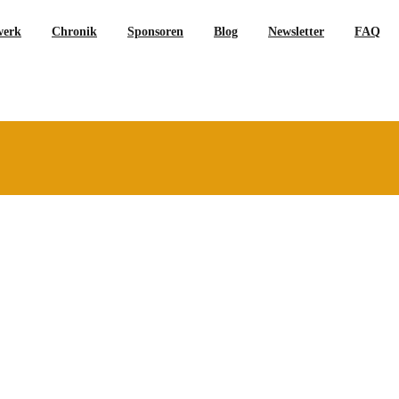
werk
Chronik
Sponsoren
Blog
Newsletter
FAQ