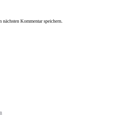
n nächsten Kommentar speichern.
in