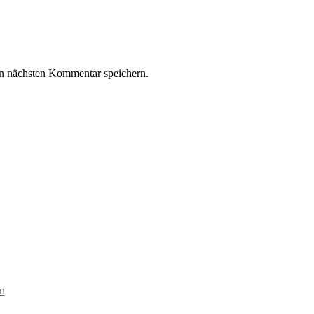
n nächsten Kommentar speichern.
in