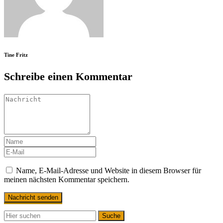
Tine Fritz
Schreibe einen Kommentar
Name, E-Mail-Adresse und Website in diesem Browser für
meinen nächsten Kommentar speichern.