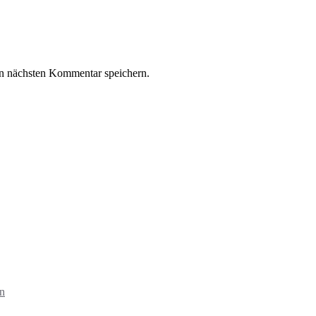
n nächsten Kommentar speichern.
in