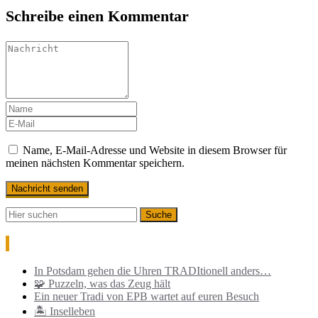
Schreibe einen Kommentar
Name, E-Mail-Adresse und Website in diesem Browser für
meinen nächsten Kommentar speichern.
Neueste Beiträge
In Potsdam gehen die Uhren TRADItionell anders…
🧩 Puzzeln, was das Zeug hält
Ein neuer Tradi von EPB wartet auf euren Besuch
🏝️ Inselleben