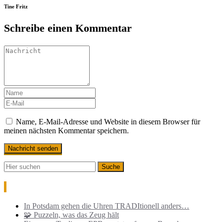
Tine Fritz
Schreibe einen Kommentar
Name, E-Mail-Adresse und Website in diesem Browser für
meinen nächsten Kommentar speichern.
Neueste Beiträge
In Potsdam gehen die Uhren TRADItionell anders…
🧩 Puzzeln, was das Zeug hält