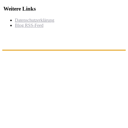
Weitere Links
Datenschutzerklärung
Blog RSS-Feed